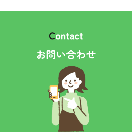
C
ontact
お問い合わせ