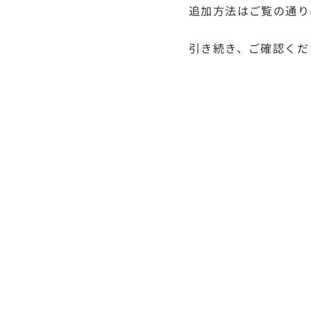
追加方法はご覧の通り
引き続き、ご確認くだ