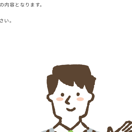
の内容となります。
さい。