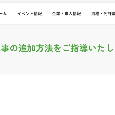
ーム
イベント情報
企業・求人情報
資格・免許
記事の追加方法をご指導いたし